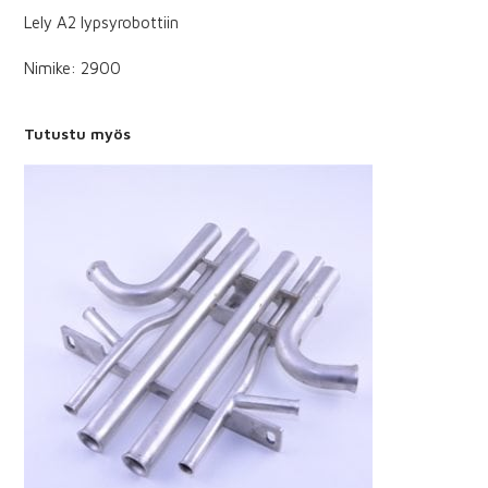
Lely A2 lypsyrobottiin
Nimike: 2900
Tutustu myös