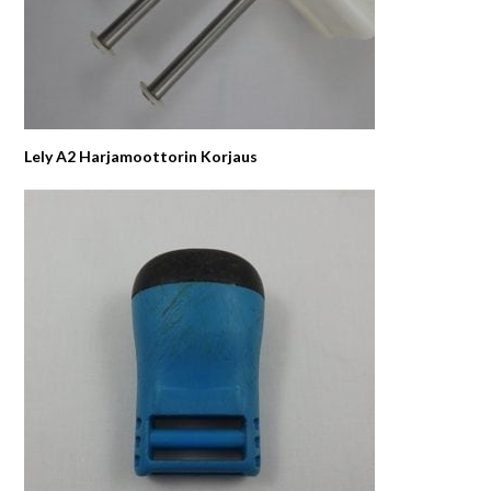
Lely A2 Harjamoottorin Korjaus