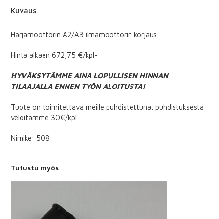
Kuvaus
Harjamoottorin A2/A3 ilmamoottorin korjaus.
Hinta alkaen 672,75 €/kpl-
HYVÄKSYTÄMME AINA LOPULLISEN HINNAN
TILAAJALLA ENNEN TYÖN ALOITUSTA!
Tuote on toimitettava meille puhdistettuna, puhdistuksesta
veloitamme 30€/kpl
Nimike: 508
Tutustu myös