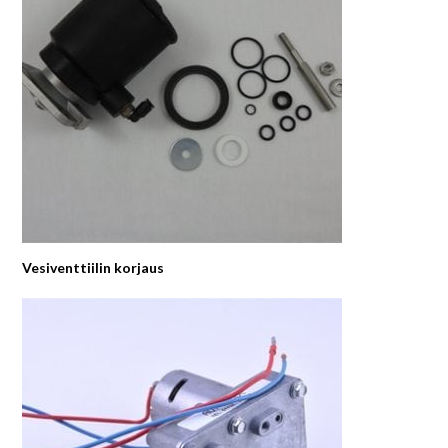
Vesiventtiilin korjaus