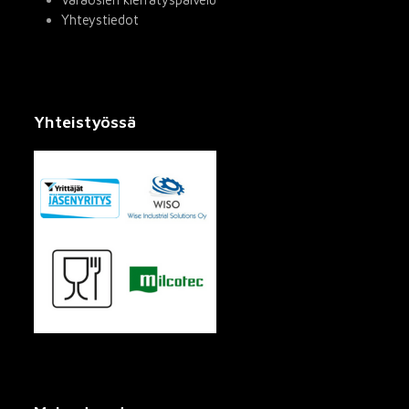
Yhteystiedot
Yhteistyössä