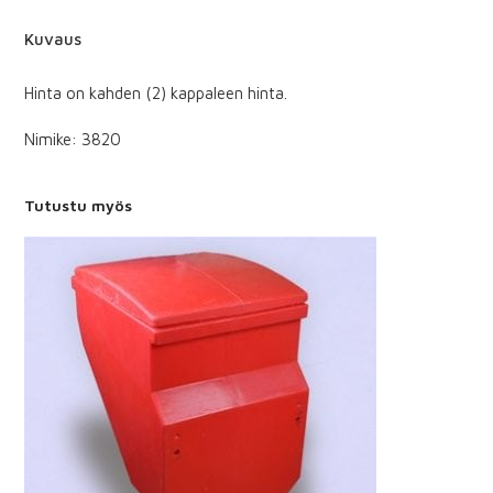
Kuvaus
Hinta on kahden (2) kappaleen hinta.
Nimike: 3820
Tutustu myös