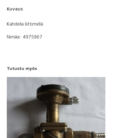
Kuvaus
Kahdella liittimellä
Nimike: 4975967
Tutustu myös