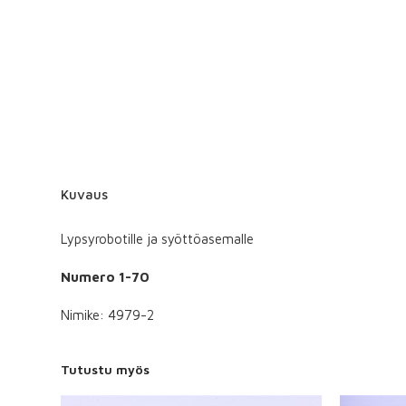
Kuvaus
Lypsyrobotille ja syöttöasemalle
Numero 1-70
Nimike: 4979-2
Tutustu myös