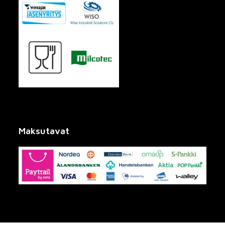
Maksutavat