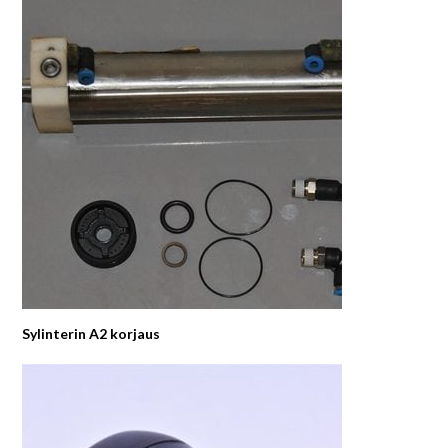
Sylinterin A2 korjaus