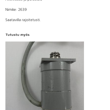
Nimike: 2639
Saatavilla rajoitetusti.
Tutustu myös